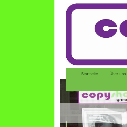
Startseite
Über uns