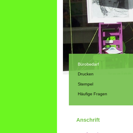
Bürobedarf
Drucken
Stempel
Häufige Fragen
Anschrift