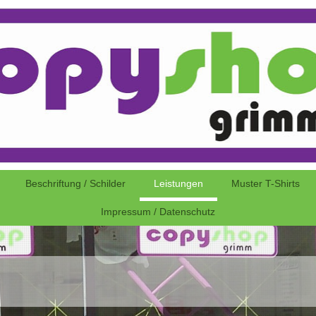
Beschriftung / Schilder
Leistungen
Muster T-Shirts
Impressum / Datenschutz