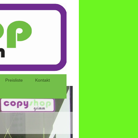
Preisliste
Kontakt